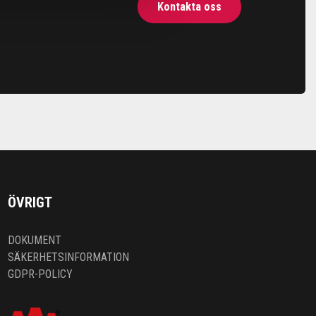
Kontakta oss
ÖVRIGT
DOKUMENT
SÄKERHETSINFORMATION
GDPR-POLICY