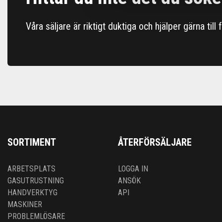
Våra säljare är riktigt duktiga och hjälper gärna till
SORTIMENT
ÅTERFÖRSÄLJARE
ARBETSPLATS
LOGGA IN
GASUTRUSTNING
ANSÖK
HANDVERKTYG
API
MASKINER
PROBLEMLÖSARE