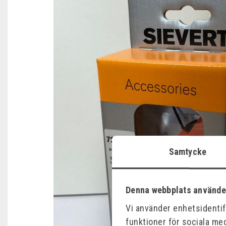
Samtycke
Denna webbplats använde
Vi använder enhetsidentifi
funktioner för sociala med