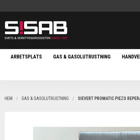
ARBETSPLATS
GAS & GASOLUTRUSTNING
HANDVE
HEM
GAS & GASOLUTRUSTNING
SIEVERT PROMATIC PIEZO REPER