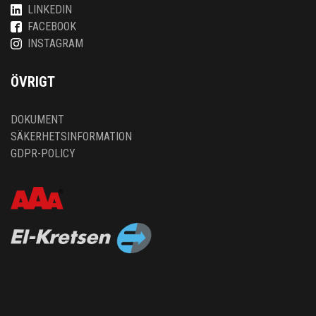
LINKEDIN
FACEBOOK
INSTAGRAM
ÖVRIGT
DOKUMENT
SÄKERHETSINFORMATION
GDPR-POLICY