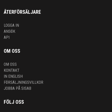
ÅTERFÖRSÄLJARE
LOGGA IN
ANSÖK
API
OM OSS
OM OSS
KONTAKT
IN ENGLISH
FÖRSÄLJNINGSVILLKOR
JOBBA PÅ SISAB
FÖLJ OSS