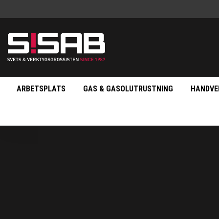
ARBETSPLATS
GAS & GASOLUTRUSTNING
HANDVE