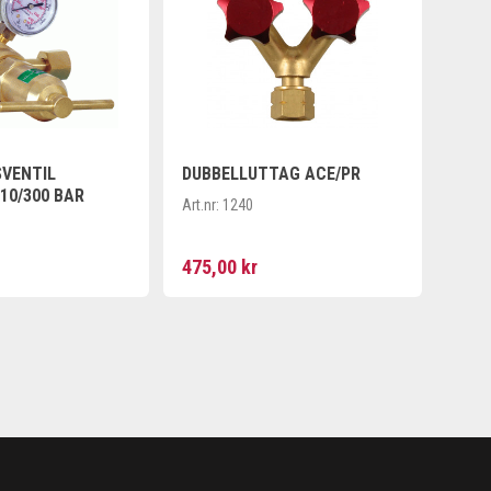
VENTIL
DUBBELLUTTAG ACE/PR
10/300 BAR
Art.nr:
1240
475,00 kr