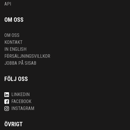
API
OM OSS
OM OSS
KONTAKT
IN ENGLISH
FÖRSÄLJNINGSVILLKOR
JOBBA PÅ SISAB
FÖLJ OSS
LINKEDIN
FACEBOOK
INSTAGRAM
ÖVRIGT