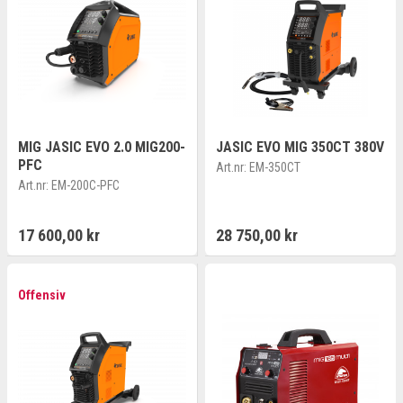
MIG JASIC EVO 2.0 MIG200-
JASIC EVO MIG 350CT 380V
PFC
Art.nr:
EM-350CT
Art.nr:
EM-200C-PFC
17 600,00 kr
28 750,00 kr
Offensiv