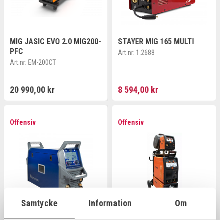
MIG JASIC EVO 2.0 MIG200-
STAYER MIG 165 MULTI
PFC
Art.nr:
1.2688
Art.nr:
EM-200CT
20 990,00 kr
8 594,00 kr
Offensiv
Offensiv
Samtycke
Information
Om