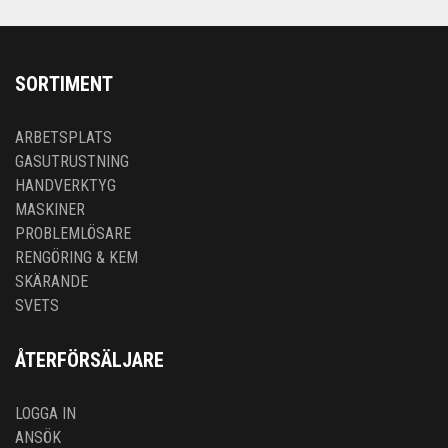
SORTIMENT
ARBETSPLATS
GASUTRUSTNING
HANDVERKTYG
MASKINER
PROBLEMLÖSARE
RENGÖRING & KEM
SKÄRANDE
SVETS
ÅTERFÖRSÄLJARE
LOGGA IN
ANSÖK