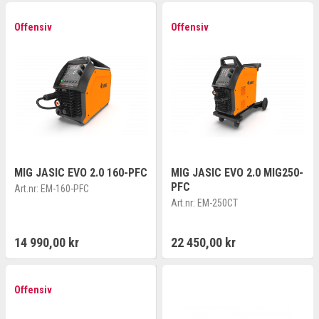
Offensiv
Offensiv
MIG JASIC EVO 2.0 160-PFC
MIG JASIC EVO 2.0 MIG250-
PFC
Art.nr:
EM-160-PFC
Art.nr:
EM-250CT
14 990,00 kr
22 450,00 kr
Offensiv