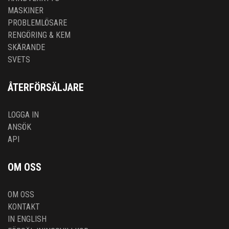
MASKINER
PROBLEMLÖSARE
RENGÖRING & KEM
SKÄRANDE
SVETS
ÅTERFÖRSÄLJARE
LOGGA IN
ANSÖK
API
OM OSS
OM OSS
KONTAKT
IN ENGLISH