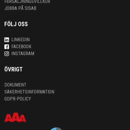
FÖRSÄLJNINGSVILLKOR
JOBBA PÅ SISAB
FÖLJ OSS
LINKEDIN
FACEBOOK
INSTAGRAM
ÖVRIGT
DOKUMENT
SÄKERHETSINFORMATION
GDPR-POLICY