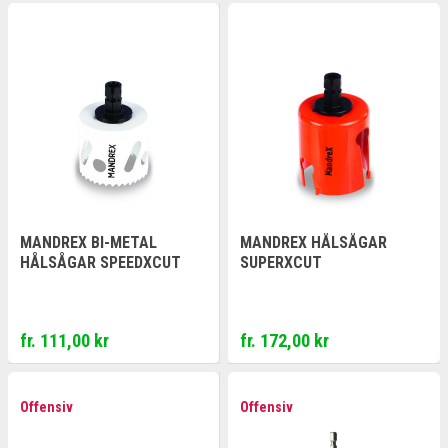
MANDREX BI-METAL
MANDREX HÅLSÅGAR
HÅLSÅGAR SPEEDXCUT
SUPERXCUT
fr. 111,00 kr
fr. 172,00 kr
Offensiv
Offensiv