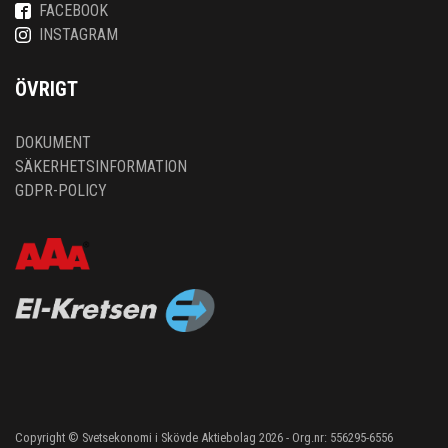
FACEBOOK
INSTAGRAM
ÖVRIGT
DOKUMENT
SÄKERHETSINFORMATION
GDPR-POLICY
Copyright © Svetsekonomi i Skövde Aktiebolag 2026 - Org.nr: 556295-6556