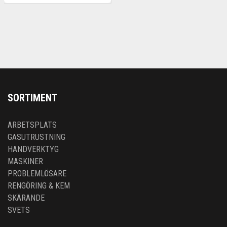
SORTIMENT
ARBETSPLATS
GASUTRUSTNING
HANDVERKTYG
MASKINER
PROBLEMLÖSARE
RENGÖRING & KEM
SKÄRANDE
SVETS