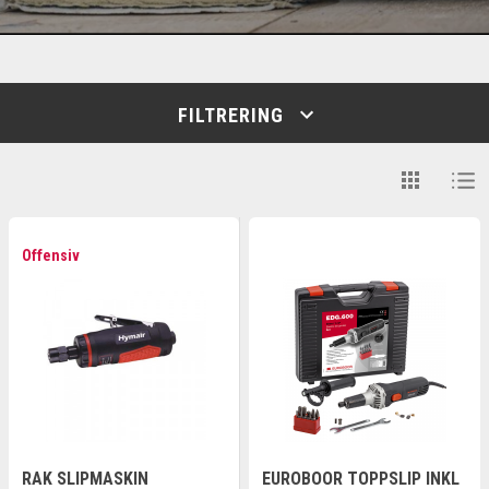
FILTRERING
Offensiv
RAK SLIPMASKIN
EUROBOOR TOPPSLIP INKL