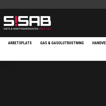
ARBETSPLATS
GAS & GASOLUTRUSTNING
HANDVE