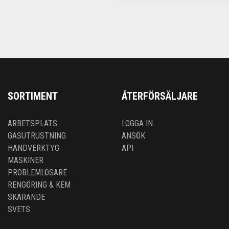
SORTIMENT
ÅTERFÖRSÄLJARE
ARBETSPLATS
LOGGA IN
GASUTRUSTNING
ANSÖK
HANDVERKTYG
API
MASKINER
PROBLEMLÖSARE
RENGÖRING & KEM
SKÄRANDE
SVETS