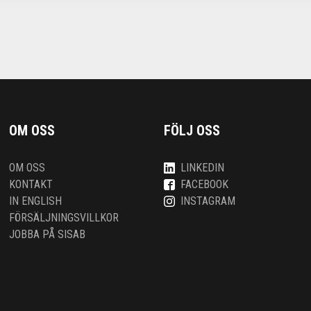
OM OSS
FÖLJ OSS
OM OSS
LINKEDIN
KONTAKT
FACEBOOK
IN ENGLISH
INSTAGRAM
FÖRSÄLJNINGSVILLKOR
JOBBA PÅ SISAB