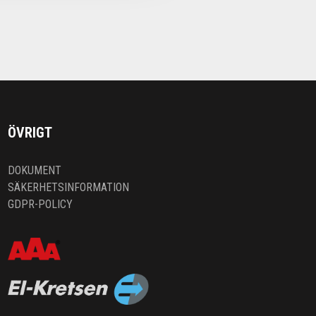
ÖVRIGT
DOKUMENT
SÄKERHETSINFORMATION
GDPR-POLICY