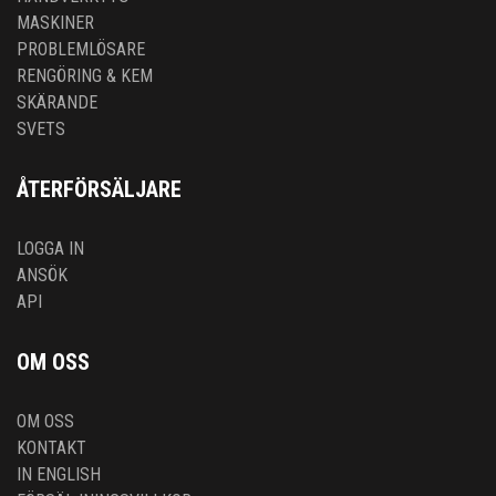
MASKINER
PROBLEMLÖSARE
RENGÖRING & KEM
SKÄRANDE
SVETS
ÅTERFÖRSÄLJARE
LOGGA IN
ANSÖK
API
OM OSS
OM OSS
KONTAKT
IN ENGLISH