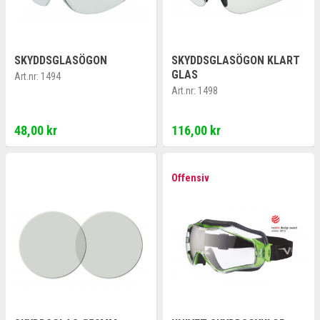
SKYDDSGLASÖGON
SKYDDSGLASÖGON KLART
GLAS
Art.nr:
1494
Art.nr:
1498
48,00 kr
116,00 kr
Offensiv