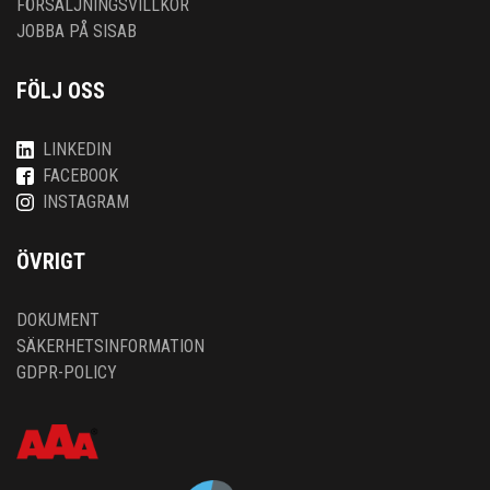
FÖRSÄLJNINGSVILLKOR
JOBBA PÅ SISAB
FÖLJ OSS
LINKEDIN
FACEBOOK
INSTAGRAM
ÖVRIGT
DOKUMENT
SÄKERHETSINFORMATION
GDPR-POLICY