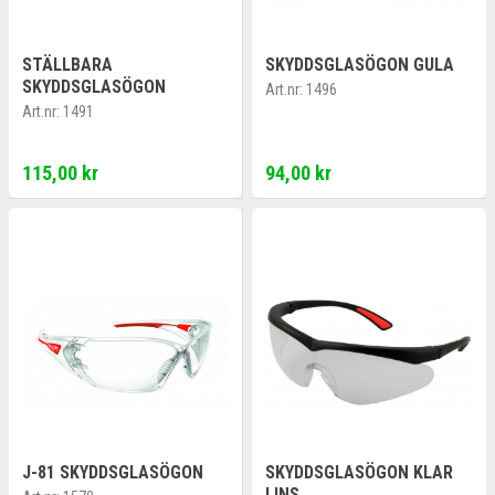
STÄLLBARA
SKYDDSGLASÖGON GULA
SKYDDSGLASÖGON
Art.nr:
1496
Art.nr:
1491
115,00 kr
94,00 kr
J-81 SKYDDSGLASÖGON
SKYDDSGLASÖGON KLAR
LINS