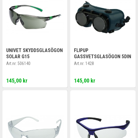
UNIVET SKYDDSGLASÖGON
FLIPUP
SOLAR G15
GASSVETSGLASÖGON 5DIN
Art.nr:
506140
Art.nr:
1428
145,00 kr
145,00 kr