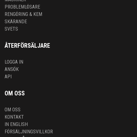
PROBLEMLÖSARE
RENGÖRING & KEM
SKÄRANDE
SVETS
ÅTERFÖRSÄLJARE
LOGGA IN
ANSÖK
API
OM OSS
OM OSS
KONTAKT
IN ENGLISH
FÖRSÄLJNINGSVILLKOR