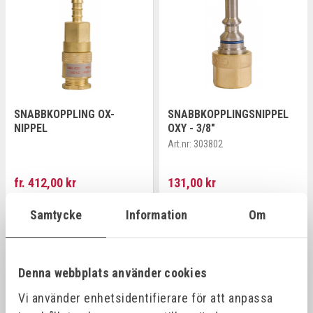
SNABBKOPPLING OX-
SNABBKOPPLINGSNIPPEL
NIPPEL
OXY - 3/8"
Art.nr:
303802
fr. 412,00 kr
131,00 kr
Samtycke
Information
Om
Offensiv
Offensiv
Denna webbplats använder cookies
Vi använder enhetsidentifierare för att anpassa