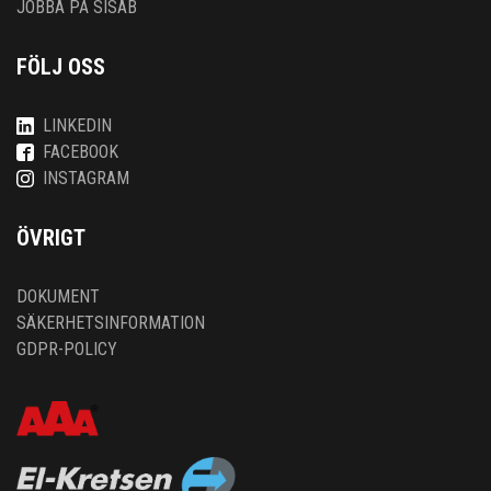
JOBBA PÅ SISAB
FÖLJ OSS
LINKEDIN
FACEBOOK
INSTAGRAM
ÖVRIGT
DOKUMENT
SÄKERHETSINFORMATION
GDPR-POLICY