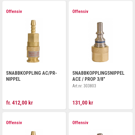
Offensiv
Offensiv
SNABBKOPPLING AC/PR-
SNABBKOPPLINGSNIPPEL
NIPPEL
ACE / PROP 3/8"
Art.nr:
303803
fr. 412,00 kr
131,00 kr
Offensiv
Offensiv