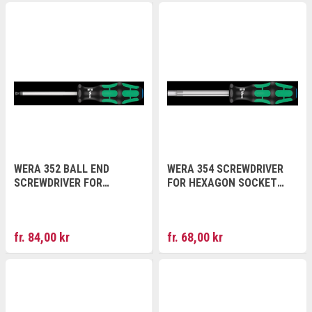
WERA 352 BALL END
WERA 354 SCREWDRIVER
SCREWDRIVER FOR
FOR HEXAGON SOCKET
HEXAGON SOCKET
SCREWS
SCREWS
fr. 84,00 kr
fr. 68,00 kr