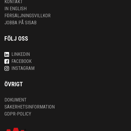
KONTAKT
IN ENGLISH
FÖRSÄLJNINGSVILLKOR
JOBBA PÅ SISAB
FÖLJ OSS
LINKEDIN
FACEBOOK
INSTAGRAM
ÖVRIGT
DOKUMENT
SÄKERHETSINFORMATION
GDPR-POLICY