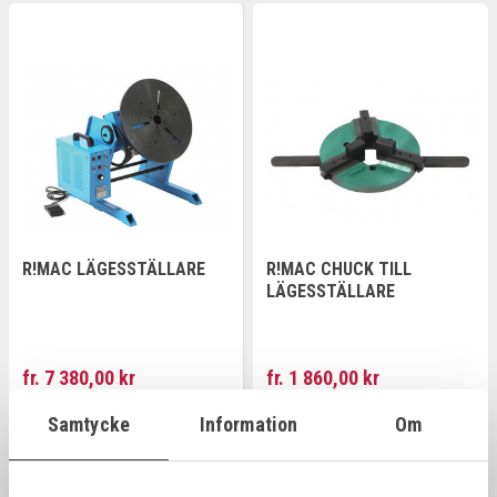
R!MAC LÄGESSTÄLLARE
R!MAC CHUCK TILL
LÄGESSTÄLLARE
fr. 7 380,00 kr
fr. 1 860,00 kr
Samtycke
Information
Om