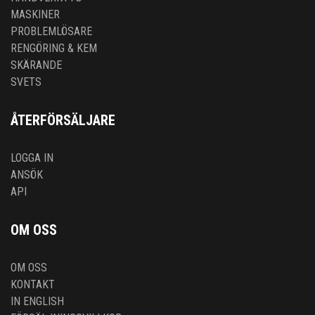
MASKINER
PROBLEMLÖSARE
RENGÖRING & KEM
SKÄRANDE
SVETS
ÅTERFÖRSÄLJARE
LOGGA IN
ANSÖK
API
OM OSS
OM OSS
KONTAKT
IN ENGLISH