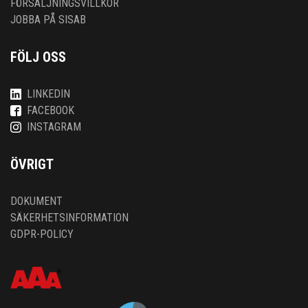
FÖRSÄLJNINGSVILLKOR
JOBBA PÅ SISAB
FÖLJ OSS
LINKEDIN
FACEBOOK
INSTAGRAM
ÖVRIGT
DOKUMENT
SÄKERHETSINFORMATION
GDPR-POLICY