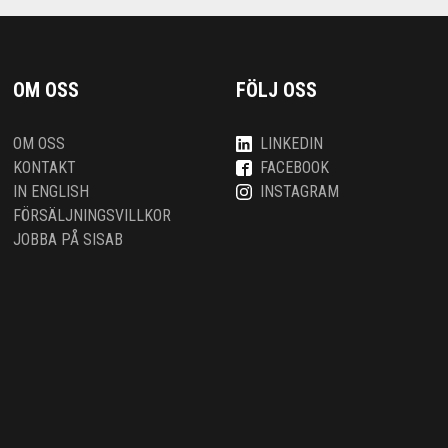
OM OSS
FÖLJ OSS
OM OSS
LINKEDIN
KONTAKT
FACEBOOK
IN ENGLISH
INSTAGRAM
FÖRSÄLJNINGSVILLKOR
JOBBA PÅ SISAB