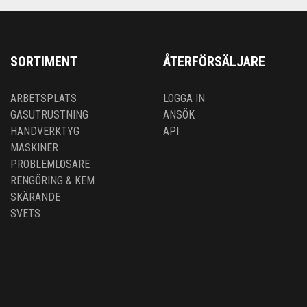
SORTIMENT
ÅTERFÖRSÄLJARE
ARBETSPLATS
LOGGA IN
GASUTRUSTNING
ANSÖK
HANDVERKTYG
API
MASKINER
PROBLEMLÖSARE
RENGÖRING & KEM
SKÄRANDE
SVETS