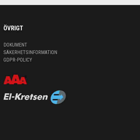
ÖVRIGT
DOKUMENT
SÄKERHETSINFORMATION
GDPR-POLICY