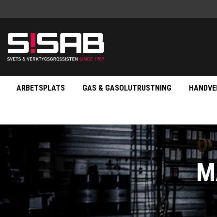
ARBETSPLATS
GAS & GASOLUTRUSTNING
HANDVE
M