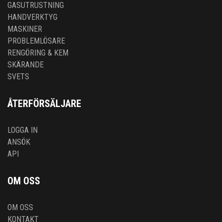
GASUTRUSTNING
HANDVERKTYG
MASKINER
PROBLEMLÖSARE
RENGÖRING & KEM
SKÄRANDE
SVETS
ÅTERFÖRSÄLJARE
LOGGA IN
ANSÖK
API
OM OSS
OM OSS
KONTAKT