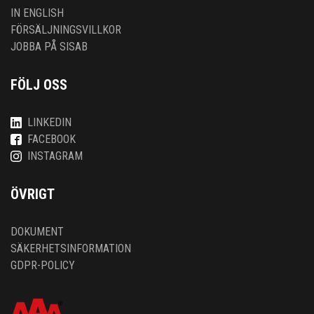
IN ENGLISH
FÖRSÄLJNINGSVILLKOR
JOBBA PÅ SISAB
FÖLJ OSS
LINKEDIN
FACEBOOK
INSTAGRAM
ÖVRIGT
DOKUMENT
SÄKERHETSINFORMATION
GDPR-POLICY