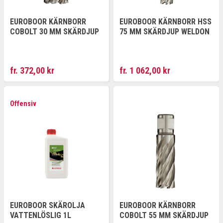
EUROBOOR KÄRNBORR
EUROBOOR KÄRNBORR HSS
COBOLT 30 MM SKÄRDJUP
75 MM SKÄRDJUP WELDON
fr. 372,00 kr
fr. 1 062,00 kr
Offensiv
EUROBOOR SKÄROLJA
EUROBOOR KÄRNBORR
VATTENLÖSLIG 1L
COBOLT 55 MM SKÄRDJUP