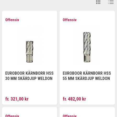
Offensiv
Offensiv
EUROBOOR KÄRNBORR HSS
EUROBOOR KÄRNBORR HSS
30 MM SKÄRDJUP WELDON
55 MM SKÄRDJUP WELDON
fr. 321,00 kr
fr. 482,00 kr
Offensiv
Offensiv