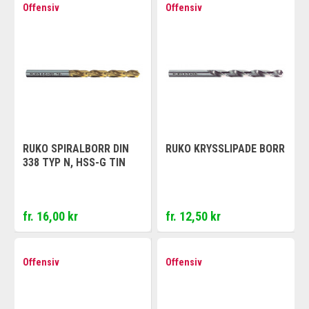
Offensiv
Offensiv
RUKO SPIRALBORR DIN
RUKO KRYSSLIPADE BORR
338 TYP N, HSS-G TIN
fr. 16,00 kr
fr. 12,50 kr
Offensiv
Offensiv