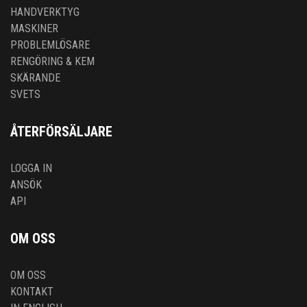
HANDVERKTYG
MASKINER
PROBLEMLÖSARE
RENGÖRING & KEM
SKÄRANDE
SVETS
ÅTERFÖRSÄLJARE
LOGGA IN
ANSÖK
API
OM OSS
OM OSS
KONTAKT