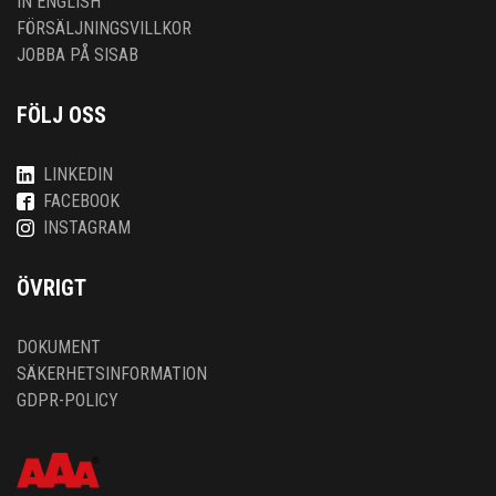
IN ENGLISH
FÖRSÄLJNINGSVILLKOR
JOBBA PÅ SISAB
FÖLJ OSS
LINKEDIN
FACEBOOK
INSTAGRAM
ÖVRIGT
DOKUMENT
SÄKERHETSINFORMATION
GDPR-POLICY