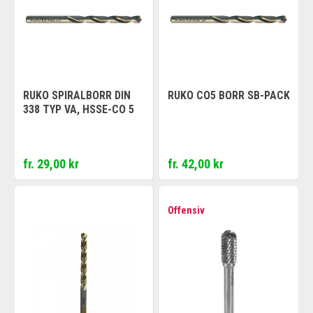
RUKO SPIRALBORR DIN
RUKO CO5 BORR SB-PACK
338 TYP VA, HSSE-CO 5
fr. 29,00 kr
fr. 42,00 kr
Offensiv