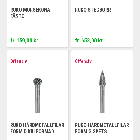
RUKO MORSEKONA-
RUKO STEGBORR
FÄSTE
fr. 159,00 kr
fr. 653,00 kr
Offensiv
Offensiv
RUKO HÅRDMETALLFILAR
RUKO HÅRDMETALLFILAR
FORM D KULFORMAD
FORM G SPETS