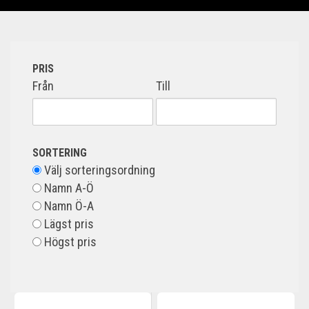
PRIS
Från
Till
SORTERING
Välj sorteringsordning
Namn A-Ö
Namn Ö-A
Lägst pris
Högst pris