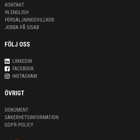
KONTAKT
IN ENGLISH
FÖRSÄLJNINGSVILLKOR
JOBBA PÅ SISAB
FÖLJ OSS
LINKEDIN
FACEBOOK
INSTAGRAM
ÖVRIGT
DOKUMENT
SÄKERHETSINFORMATION
GDPR-POLICY