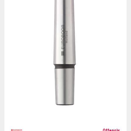
Offensiv