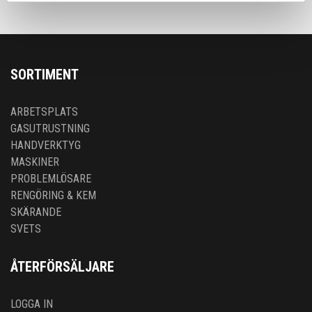
SORTIMENT
ARBETSPLATS
GASUTRUSTNING
HANDVERKTYG
MASKINER
PROBLEMLÖSARE
RENGÖRING & KEM
SKÄRANDE
SVETS
ÅTERFÖRSÄLJARE
LOGGA IN