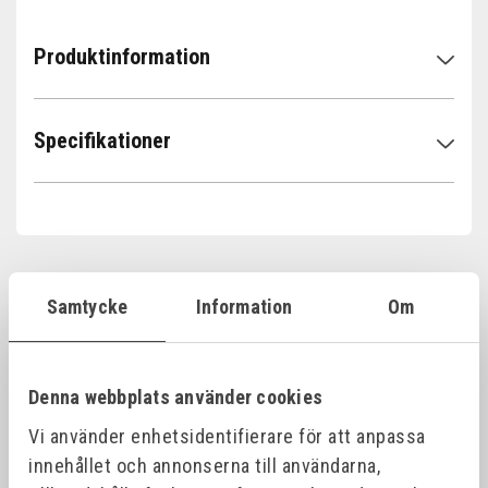
Produktinformation
Specifikationer
Samtycke
Information
Om
Relaterade produkter
Denna webbplats använder cookies
Vi använder enhetsidentifierare för att anpassa
innehållet och annonserna till användarna,