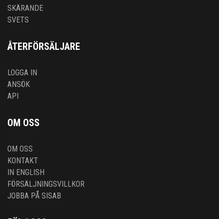
SKÄRANDE
SVETS
ÅTERFÖRSÄLJARE
LOGGA IN
ANSÖK
API
OM OSS
OM OSS
KONTAKT
IN ENGLISH
FÖRSÄLJNINGSVILLKOR
JOBBA PÅ SISAB