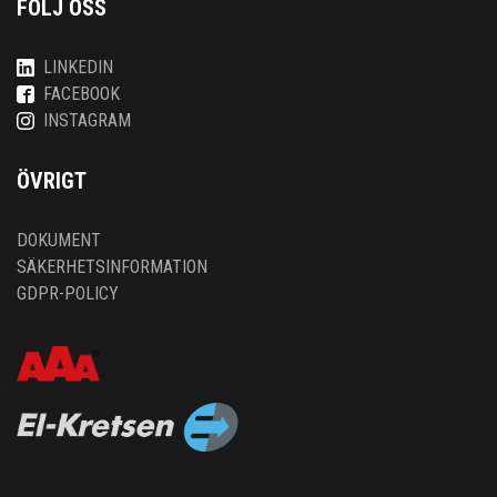
FÖLJ OSS
LINKEDIN
FACEBOOK
INSTAGRAM
ÖVRIGT
DOKUMENT
SÄKERHETSINFORMATION
GDPR-POLICY