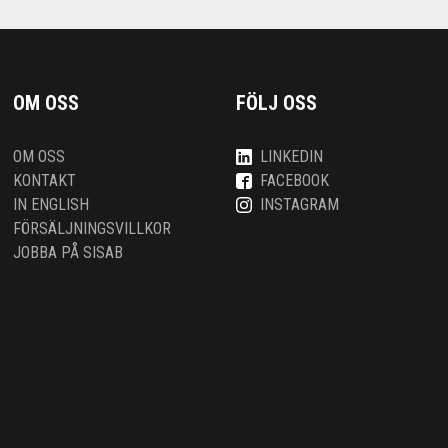
OM OSS
FÖLJ OSS
OM OSS
LINKEDIN
KONTAKT
FACEBOOK
IN ENGLISH
INSTAGRAM
FÖRSÄLJNINGSVILLKOR
JOBBA PÅ SISAB