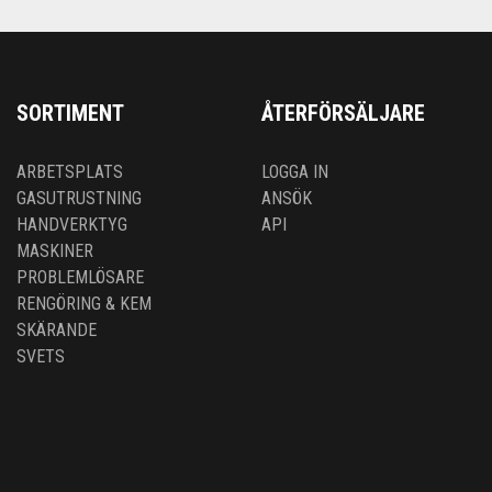
SORTIMENT
ÅTERFÖRSÄLJARE
ARBETSPLATS
LOGGA IN
GASUTRUSTNING
ANSÖK
HANDVERKTYG
API
MASKINER
PROBLEMLÖSARE
RENGÖRING & KEM
SKÄRANDE
SVETS