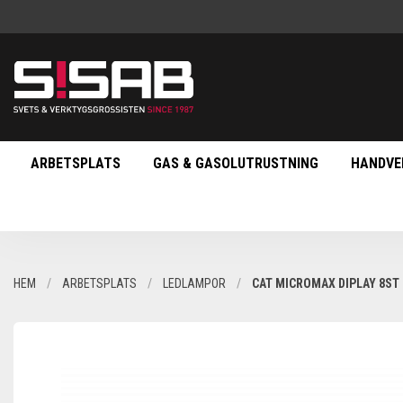
ARBETSPLATS
GAS & GASOLUTRUSTNING
HANDVE
HEM
ARBETSPLATS
LEDLAMPOR
CAT MICROMAX DIPLAY 8ST