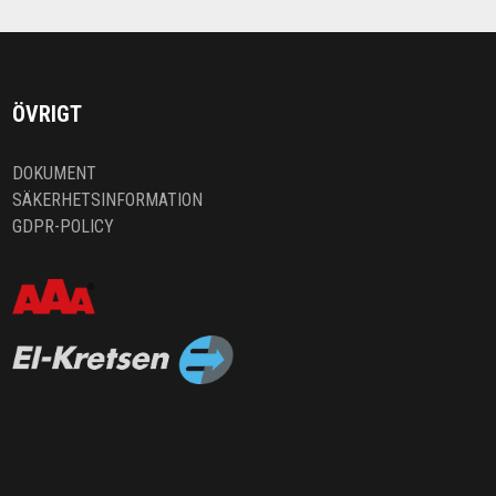
ÖVRIGT
DOKUMENT
SÄKERHETSINFORMATION
GDPR-POLICY