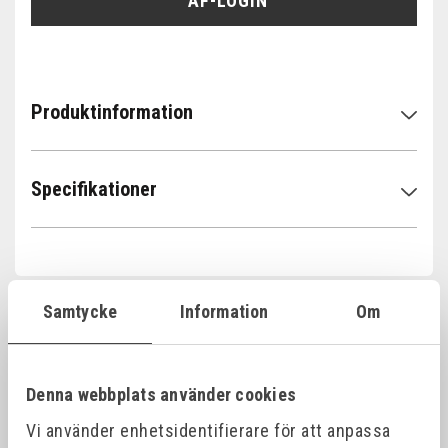
ÅF-LOGIN
Produktinformation
Specifikationer
Samtycke
Information
Om
Relaterade produkter
Denna webbplats använder cookies
Vi använder enhetsidentifierare för att anpassa
Offensiv
Offensiv