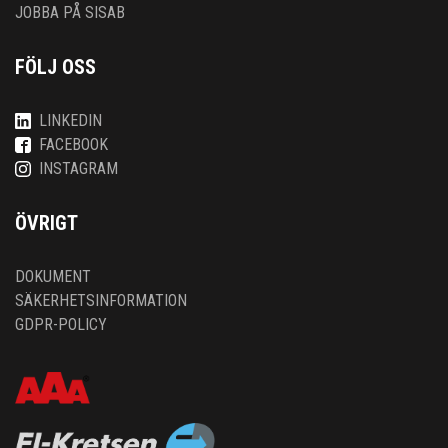
JOBBA PÅ SISAB
FÖLJ OSS
LINKEDIN
FACEBOOK
INSTAGRAM
ÖVRIGT
DOKUMENT
SÄKERHETSINFORMATION
GDPR-POLICY