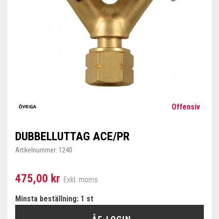
Offensiv
DUBBELLUTTAG ACE/PR
Artikelnummer:
1240
475,00 kr
Exkl. moms
Minsta beställning: 1 st