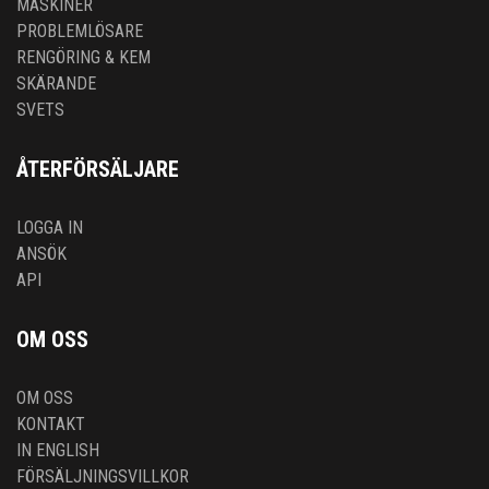
MASKINER
PROBLEMLÖSARE
RENGÖRING & KEM
SKÄRANDE
SVETS
ÅTERFÖRSÄLJARE
LOGGA IN
ANSÖK
API
OM OSS
OM OSS
KONTAKT
IN ENGLISH
FÖRSÄLJNINGSVILLKOR