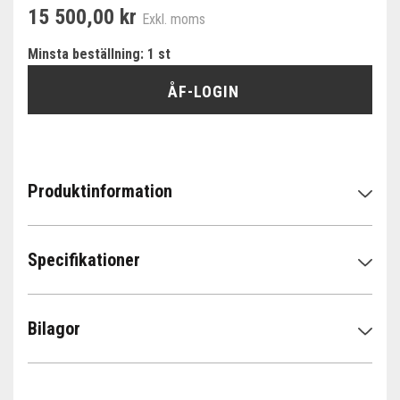
15 500,00 kr
Exkl. moms
Minsta beställning: 1 st
ÅF-LOGIN
Produktinformation
Specifikationer
Bilagor