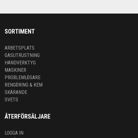
SORTIMENT
ARBETSPLATS
GASUTRUSTNING
HANDVERKTYG
MASKINER
PROBLEMLÖSARE
RENGÖRING & KEM
SKÄRANDE
SVETS
ÅTERFÖRSÄLJARE
LOGGA IN