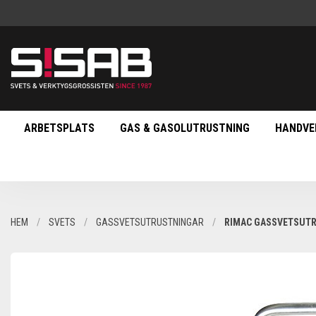
ARBETSPLATS
GAS & GASOLUTRUSTNING
HANDVE
HEM
SVETS
GASSVETSUTRUSTNINGAR
RIMAC GASSVETSUTR