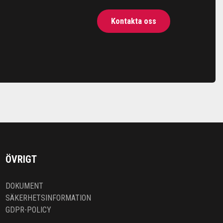
Kontakta oss
ÖVRIGT
DOKUMENT
SÄKERHETSINFORMATION
GDPR-POLICY