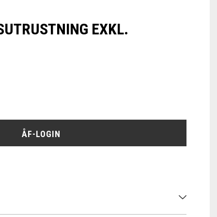
SUTRUSTNING EXKL.
ÅF-LOGIN