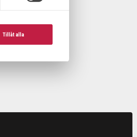
Tillåt alla