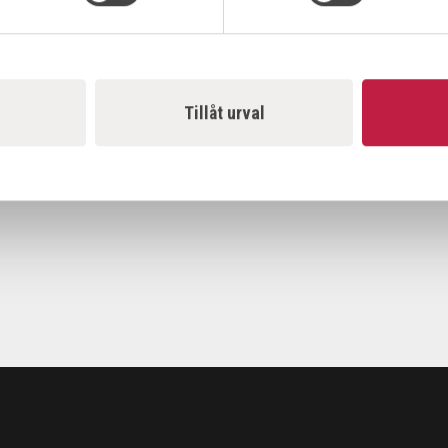
Tillåt urval