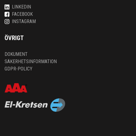
LINKEDIN
FACEBOOK
INSTAGRAM
ÖVRIGT
DOKUMENT
SÄKERHETSINFORMATION
GDPR-POLICY