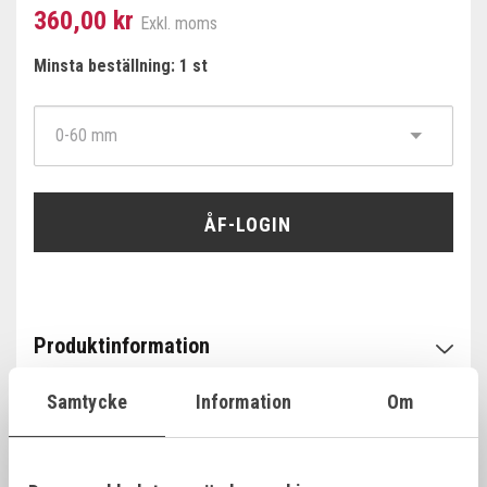
360,00 kr
Exkl. moms
Minsta beställning: 1 st
ÅF-LOGIN
Produktinformation
Samtycke
Information
Om
Specifikationer