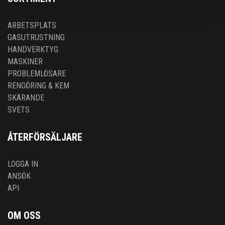
ARBETSPLATS
GASUTRUSTNING
HANDVERKTYG
MASKINER
PROBLEMLÖSARE
RENGÖRING & KEM
SKÄRANDE
SVETS
ÅTERFÖRSÄLJARE
LOGGA IN
ANSÖK
API
OM OSS