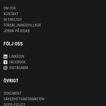
OM OSS
KONTAKT
IN ENGLISH
FÖRSÄLJNINGSVILLKOR
JOBBA PÅ SISAB
FÖLJ OSS
LINKEDIN
FACEBOOK
INSTAGRAM
ÖVRIGT
DOKUMENT
SÄKERHETSINFORMATION
GDPR-POLICY