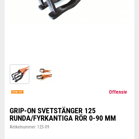
Offensiv
GRIP-ON SVETSTÄNGER 125
RUNDA/FYRKANTIGA RÖR 0-90 MM
Artikelnummer:
125-09