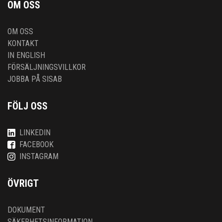
OM OSS
OM OSS
KONTAKT
IN ENGLISH
FÖRSÄLJNINGSVILLKOR
JOBBA PÅ SISAB
FÖLJ OSS
LINKEDIN
FACEBOOK
INSTAGRAM
ÖVRIGT
DOKUMENT
SÄKERHETSINFORMATION