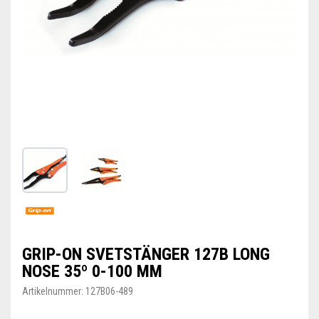
GRIP-ON SVETSTÄNGER 127B LONG
NOSE 35º 0-100 MM
Artikelnummer:
127B06-489