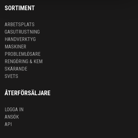
SORTIMENT
ARBETSPLATS
GASUTRUSTNING
HANDVERKTYG
MASKINER
PROBLEMLÖSARE
RENGÖRING & KEM
SKÄRANDE
SVETS
ÅTERFÖRSÄLJARE
LOGGA IN
ANSÖK
API