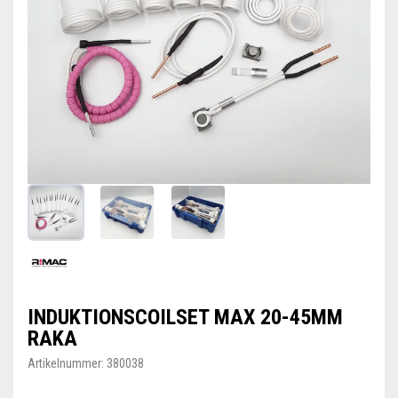
INDUKTIONSCOILSET MAX 20-45MM
RAKA
Artikelnummer:
380038