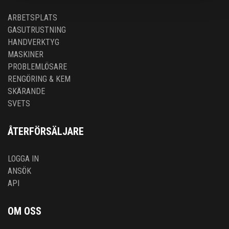
ARBETSPLATS
GASUTRUSTNING
HANDVERKTYG
MASKINER
PROBLEMLÖSARE
RENGÖRING & KEM
SKÄRANDE
SVETS
ÅTERFÖRSÄLJARE
LOGGA IN
ANSÖK
API
OM OSS