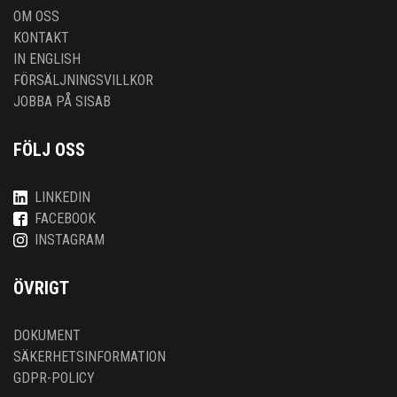
OM OSS
KONTAKT
IN ENGLISH
FÖRSÄLJNINGSVILLKOR
JOBBA PÅ SISAB
FÖLJ OSS
LINKEDIN
FACEBOOK
INSTAGRAM
ÖVRIGT
DOKUMENT
SÄKERHETSINFORMATION
GDPR-POLICY