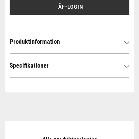
ÅF-LOGIN
Produktinformation
Specifikationer