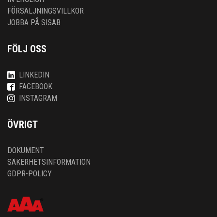
FÖRSÄLJNINGSVILLKOR
JOBBA PÅ SISAB
FÖLJ OSS
LINKEDIN
FACEBOOK
INSTAGRAM
ÖVRIGT
DOKUMENT
SÄKERHETSINFORMATION
GDPR-POLICY