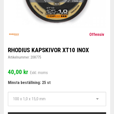
Offensiv
RHODIUS KAPSKIVOR XT10 INOX
Artikelnummer:
208775
40,00 kr
Exkl. moms
Minsta beställning: 25 st