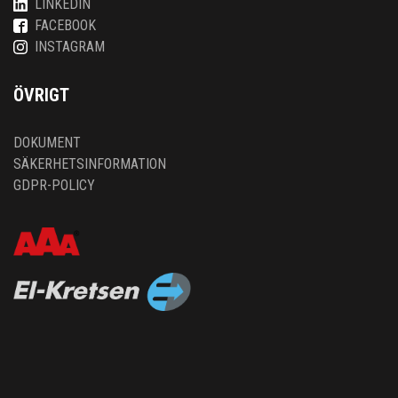
LINKEDIN
FACEBOOK
INSTAGRAM
ÖVRIGT
DOKUMENT
SÄKERHETSINFORMATION
GDPR-POLICY