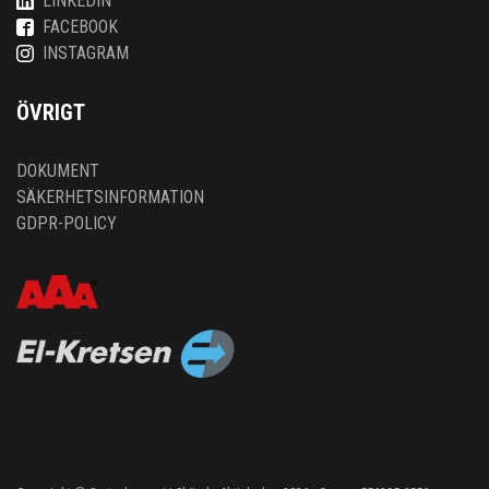
LINKEDIN
FACEBOOK
INSTAGRAM
ÖVRIGT
DOKUMENT
SÄKERHETSINFORMATION
GDPR-POLICY