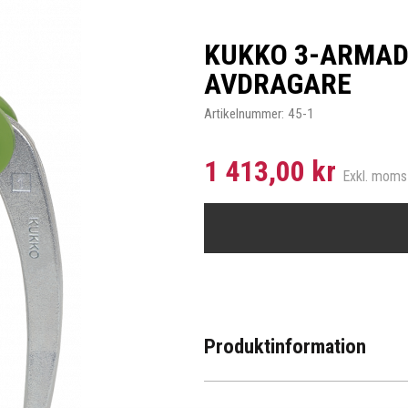
KUKKO 3-ARMAD
AVDRAGARE
Artikelnummer:
45-1
1 413,00 kr
Exkl. moms
Produktinformation