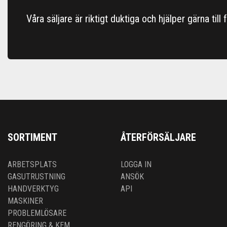
Våra säljare är riktigt duktiga och hjälper gärna till
SORTIMENT
ÅTERFÖRSÄLJARE
ARBETSPLATS
LOGGA IN
GASUTRUSTNING
ANSÖK
HANDVERKTYG
API
MASKINER
PROBLEMLÖSARE
RENGÖRING & KEM