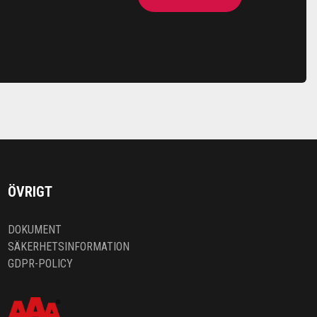
ÖVRIGT
DOKUMENT
SÄKERHETSINFORMATION
GDPR-POLICY