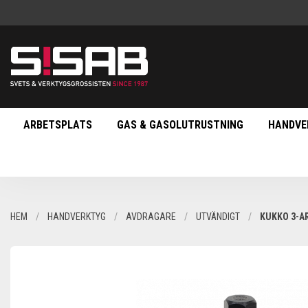
ARBETSPLATS
GAS & GASOLUTRUSTNING
HANDVE
HEM
HANDVERKTYG
AVDRAGARE
UTVÄNDIGT
KUKKO 3-A