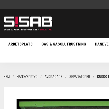
ARBETSPLATS
GAS & GASOLUTRUSTNING
HANDVE
HEM
HANDVERKTYG
AVDRAGARE
SEPARATORER
KUKKO 