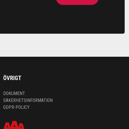
ÖVRIGT
DOKUMENT
SÄKERHETSINFORMATION
GDPR-POLICY