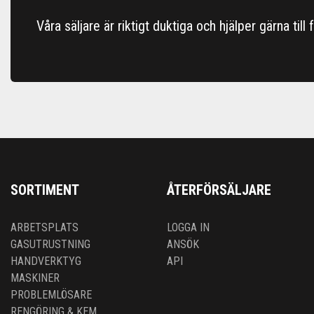
Våra säljare är riktigt duktiga och hjälper gärna till
SORTIMENT
ÅTERFÖRSÄLJARE
ARBETSPLATS
LOGGA IN
GASUTRUSTNING
ANSÖK
HANDVERKTYG
API
MASKINER
PROBLEMLÖSARE
RENGÖRING & KEM