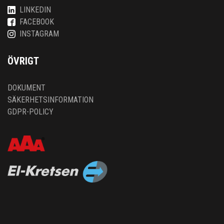
LINKEDIN
FACEBOOK
INSTAGRAM
ÖVRIGT
DOKUMENT
SÄKERHETSINFORMATION
GDPR-POLICY