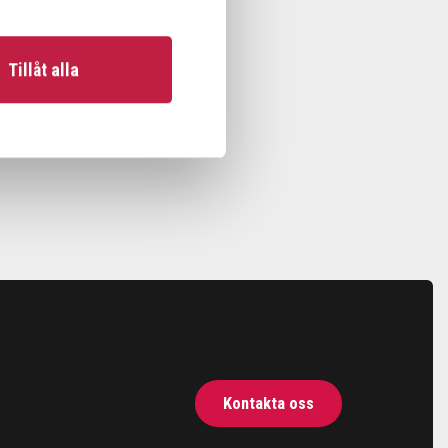
Tillåt alla
Kontakta oss