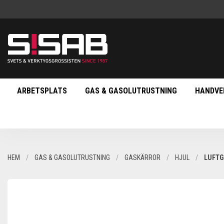
ARBETSPLATS
GAS & GASOLUTRUSTNING
HANDVE
HEM
GAS & GASOLUTRUSTNING
GASKÄRROR
HJUL
LUFTG