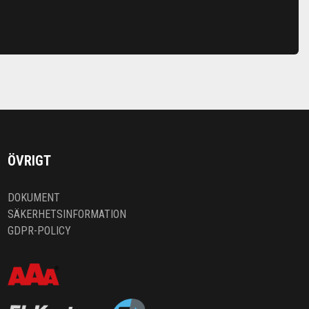
ÖVRIGT
DOKUMENT
SÄKERHETSINFORMATION
GDPR-POLICY