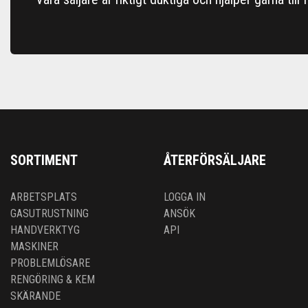
SORTIMENT
ÅTERFÖRSÄLJARE
ARBETSPLATS
LOGGA IN
GASUTRUSTNING
ANSÖK
HANDVERKTYG
API
MASKINER
PROBLEMLÖSARE
RENGÖRING & KEM
SKÄRANDE