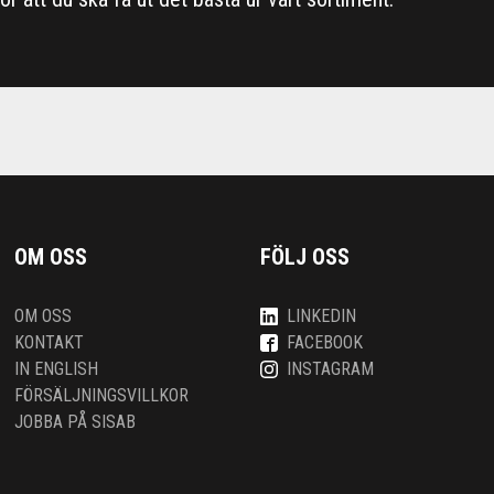
OM OSS
FÖLJ OSS
OM OSS
LINKEDIN
KONTAKT
FACEBOOK
IN ENGLISH
INSTAGRAM
FÖRSÄLJNINGSVILLKOR
JOBBA PÅ SISAB