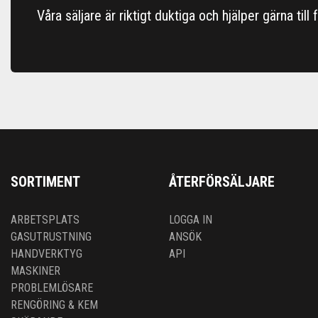
Våra säljare är riktigt duktiga och hjälper gärna till
SORTIMENT
ÅTERFÖRSÄLJARE
ARBETSPLATS
LOGGA IN
GASUTRUSTNING
ANSÖK
HANDVERKTYG
API
MASKINER
PROBLEMLÖSARE
RENGÖRING & KEM