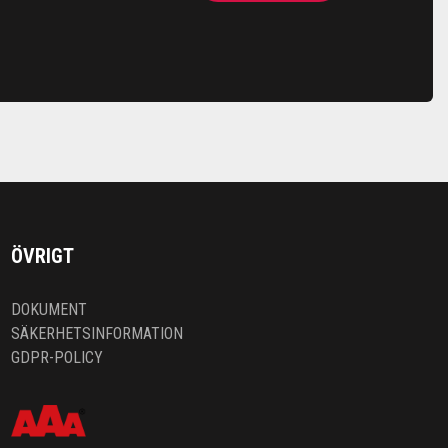
ÖVRIGT
DOKUMENT
SÄKERHETSINFORMATION
GDPR-POLICY