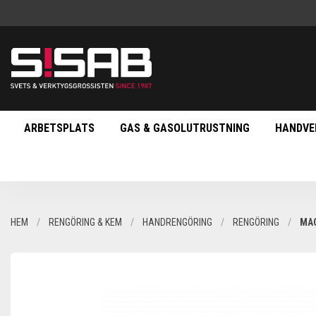
ARBETSPLATS
GAS & GASOLUTRUSTNING
HANDVE
HEM
RENGÖRING & KEM
HANDRENGÖRING
RENGÖRING
MAC