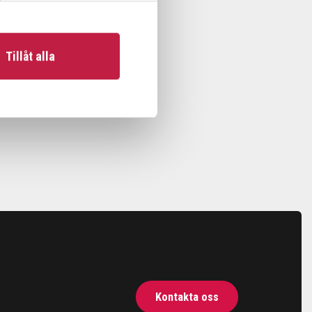
Tillåt alla
Kontakta oss