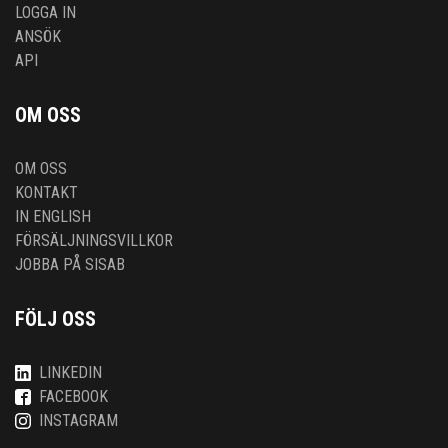
LOGGA IN
ANSÖK
API
OM OSS
OM OSS
KONTAKT
IN ENGLISH
FÖRSÄLJNINGSVILLKOR
JOBBA PÅ SISAB
FÖLJ OSS
LINKEDIN
FACEBOOK
INSTAGRAM