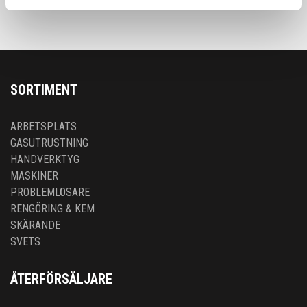
SORTIMENT
ARBETSPLATS
GASUTRUSTNING
HANDVERKTYG
MASKINER
PROBLEMLÖSARE
RENGÖRING & KEM
SKÄRANDE
SVETS
ÅTERFÖRSÄLJARE