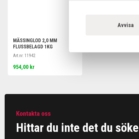
Avvisa
MÄSSINGLOD 2,0 MM
FLUSSBELAGD 1KG
Art.nr:
11942
954,00 kr
Kontakta oss
Hittar du inte det du söke