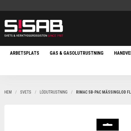
ARBETSPLATS
GAS & GASOLUTRUSTNING
HANDVE
HEM
SVETS
LÖDUTRUSTNING
RIMAC SB-PAC MÄSSINGLOD F