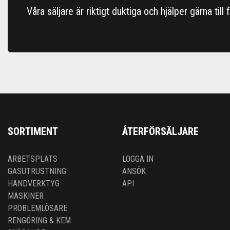
Våra säljare är riktigt duktiga och hjälper gärna till
SORTIMENT
ÅTERFÖRSÄLJARE
ARBETSPLATS
LOGGA IN
GASUTRUSTNING
ANSÖK
HANDVERKTYG
API
MASKINER
PROBLEMLÖSARE
RENGÖRING & KEM