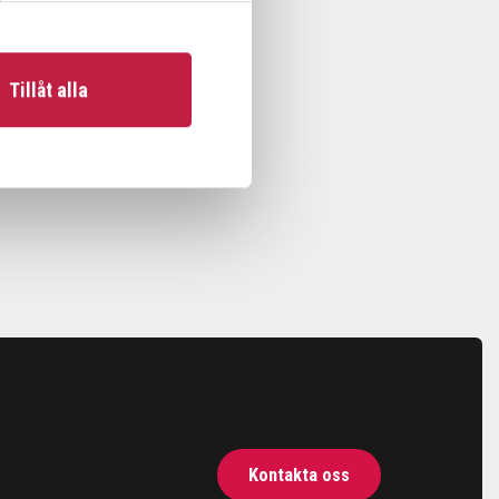
Tillåt alla
Kontakta oss