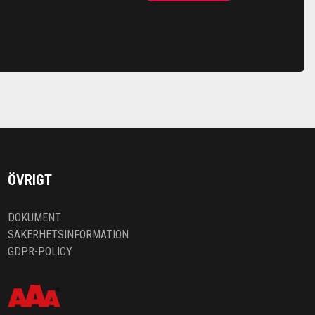
ÖVRIGT
DOKUMENT
SÄKERHETSINFORMATION
GDPR-POLICY