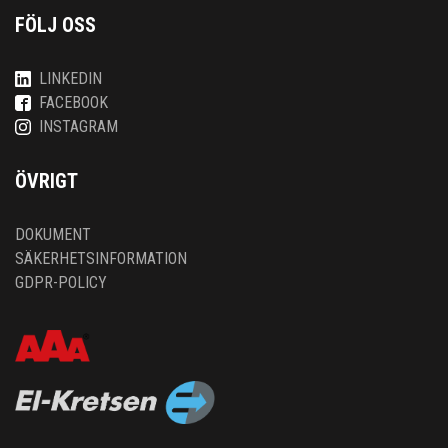
FÖLJ OSS
LINKEDIN
FACEBOOK
INSTAGRAM
ÖVRIGT
DOKUMENT
SÄKERHETSINFORMATION
GDPR-POLICY