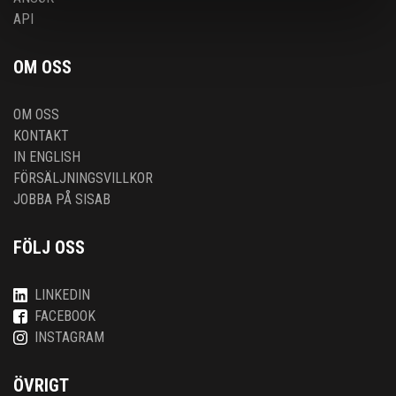
API
OM OSS
OM OSS
KONTAKT
IN ENGLISH
FÖRSÄLJNINGSVILLKOR
JOBBA PÅ SISAB
FÖLJ OSS
LINKEDIN
FACEBOOK
INSTAGRAM
ÖVRIGT