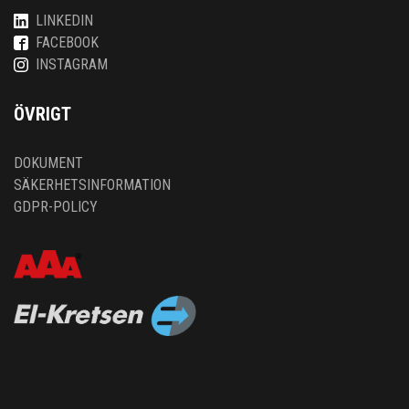
LINKEDIN
FACEBOOK
INSTAGRAM
ÖVRIGT
DOKUMENT
SÄKERHETSINFORMATION
GDPR-POLICY