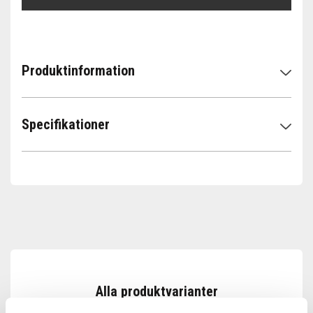
Produktinformation
Specifikationer
Alla produktvarianter