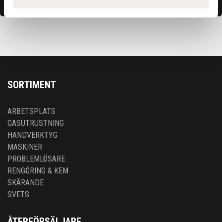
SORTIMENT
ARBETSPLATS
GASUTRUSTNING
HANDVERKTYG
MASKINER
PROBLEMLÖSARE
RENGÖRING & KEM
SKÄRANDE
SVETS
ÅTERFÖRSÄLJARE