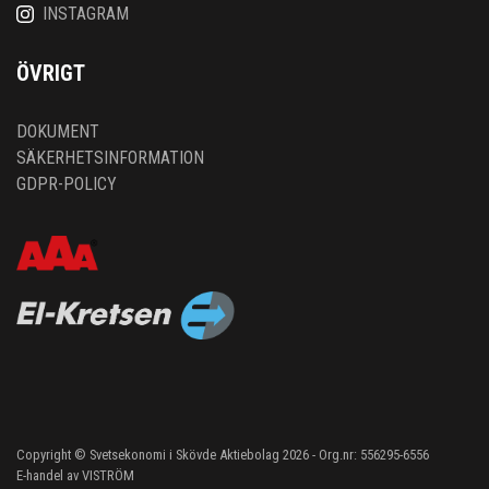
INSTAGRAM
ÖVRIGT
DOKUMENT
SÄKERHETSINFORMATION
GDPR-POLICY
Copyright © Svetsekonomi i Skövde Aktiebolag 2026 - Org.nr: 556295-6556
E-handel av
VISTRÖM