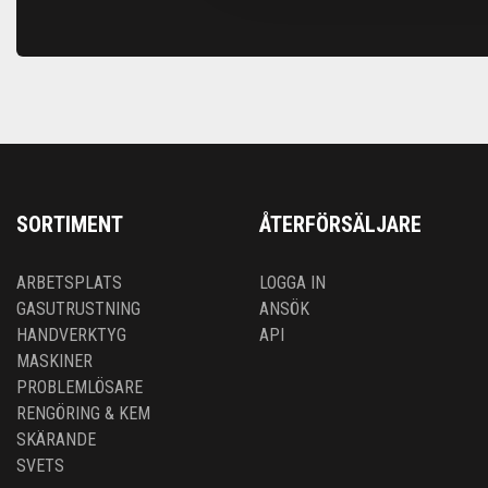
SORTIMENT
ÅTERFÖRSÄLJARE
ARBETSPLATS
LOGGA IN
GASUTRUSTNING
ANSÖK
HANDVERKTYG
API
MASKINER
PROBLEMLÖSARE
RENGÖRING & KEM
SKÄRANDE
SVETS