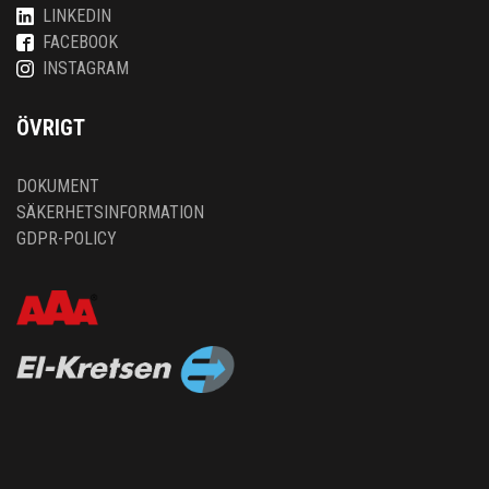
LINKEDIN
FACEBOOK
INSTAGRAM
ÖVRIGT
DOKUMENT
SÄKERHETSINFORMATION
GDPR-POLICY