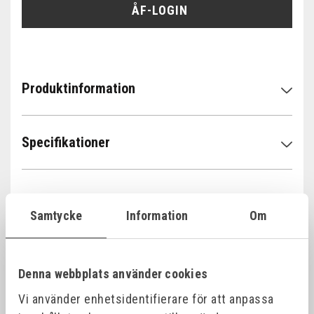
ÅF-LOGIN
Produktinformation
Specifikationer
Samtycke
Information
Om
Denna webbplats använder cookies
Vi använder enhetsidentifierare för att anpassa
Alla produktvarianter