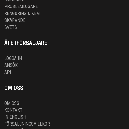
PROBLEMLÖSARE
RENGÖRING & KEM
SKÄRANDE
SVETS
ÅTERFÖRSÄLJARE
LOGGA IN
ANSÖK
API
OM OSS
OM OSS
KONTAKT
IN ENGLISH
FÖRSÄLJNINGSVILLKOR