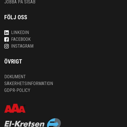
JOBBA PÅ SISAB
FÖLJ OSS
LINKEDIN
FACEBOOK
INSTAGRAM
ÖVRIGT
DOKUMENT
SÄKERHETSINFORMATION
GDPR-POLICY