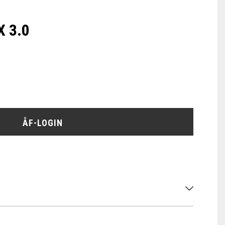
 3.0
ÅF-LOGIN