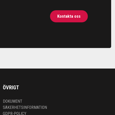
Kontakta oss
ÖVRIGT
DOKUMENT
SÄKERHETSINFORMATION
GDPR-POLICY