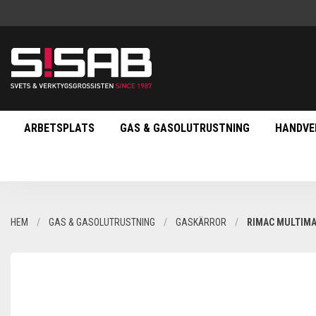
ARBETSPLATS
GAS & GASOLUTRUSTNING
HANDVE
HEM
GAS & GASOLUTRUSTNING
GASKÄRROR
RIMAC MULTIMA