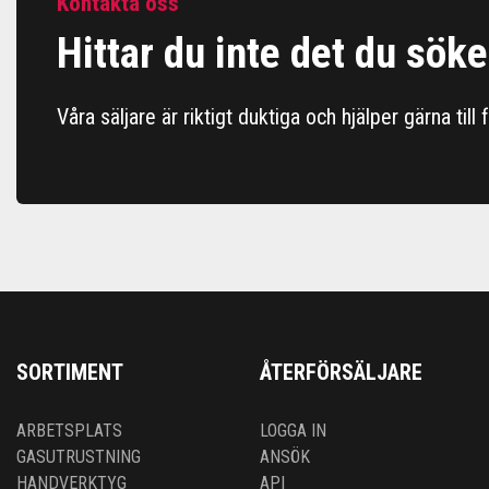
Kontakta oss
Hittar du inte det du söke
Våra säljare är riktigt duktiga och hjälper gärna till
SORTIMENT
ÅTERFÖRSÄLJARE
ARBETSPLATS
LOGGA IN
GASUTRUSTNING
ANSÖK
HANDVERKTYG
API