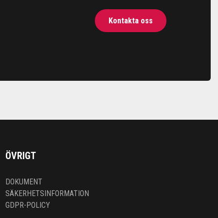
Kontakta oss
ÖVRIGT
DOKUMENT
SÄKERHETSINFORMATION
GDPR-POLICY