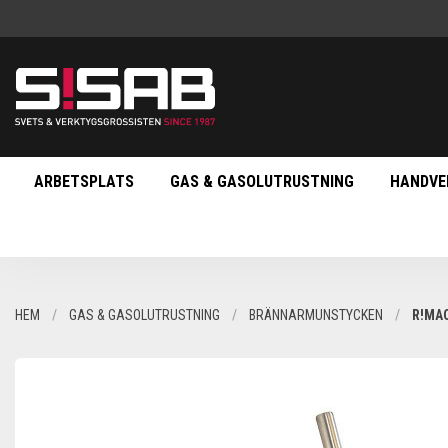
ARBETSPLATS
GAS & GASOLUTRUSTNING
HANDVE
HEM
GAS & GASOLUTRUSTNING
BRÄNNARMUNSTYCKEN
R!MA