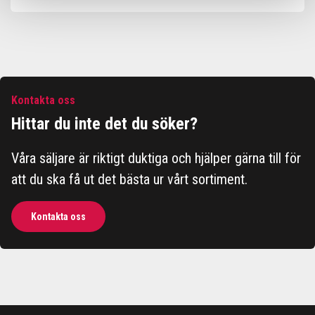
Kontakta oss
Hittar du inte det du söker?
Våra säljare är riktigt duktiga och hjälper gärna till för
att du ska få ut det bästa ur vårt sortiment.
Kontakta oss