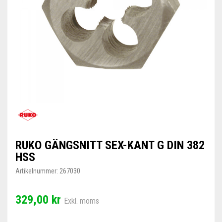
RUKO GÄNGSNITT SEX-KANT G DIN 382
HSS
Artikelnummer:
267030
329,00 kr
Exkl. moms