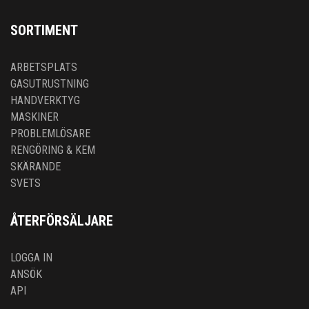
SORTIMENT
ARBETSPLATS
GASUTRUSTNING
HANDVERKTYG
MASKINER
PROBLEMLÖSARE
RENGÖRING & KEM
SKÄRANDE
SVETS
ÅTERFÖRSÄLJARE
LOGGA IN
ANSÖK
API