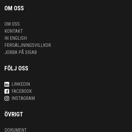
OM OSS
OM OSS
KONTAKT
IN ENGLISH
FÖRSÄLJNINGSVILLKOR
JOBBA PÅ SISAB
FÖLJ OSS
LINKEDIN
FACEBOOK
INSTAGRAM
ÖVRIGT
DOKUMENT