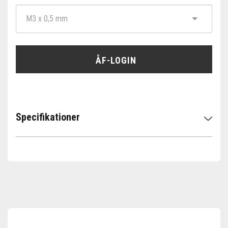
ÅF-LOGIN
Specifikationer