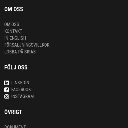
OM OSS
OM OSS
KONTAKT
IN ENGLISH
FÖRSÄLJNINGSVILLKOR
JOBBA PÅ SISAB
FÖLJ OSS
LINKEDIN
FACEBOOK
INSTAGRAM
ÖVRIGT
DOKUMENT