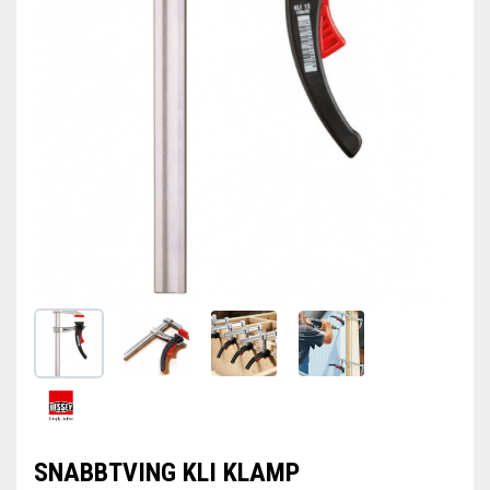
SNABBTVING KLI KLAMP