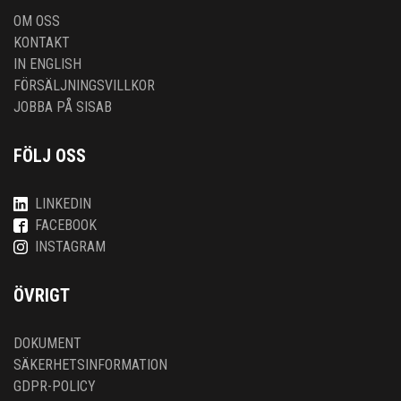
OM OSS
KONTAKT
IN ENGLISH
FÖRSÄLJNINGSVILLKOR
JOBBA PÅ SISAB
FÖLJ OSS
LINKEDIN
FACEBOOK
INSTAGRAM
ÖVRIGT
DOKUMENT
SÄKERHETSINFORMATION
GDPR-POLICY