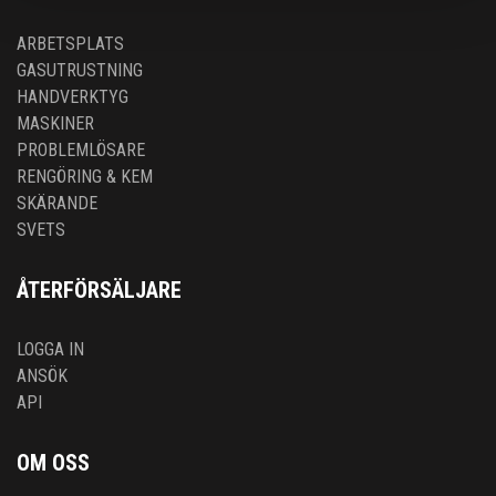
ARBETSPLATS
GASUTRUSTNING
HANDVERKTYG
MASKINER
PROBLEMLÖSARE
RENGÖRING & KEM
SKÄRANDE
SVETS
ÅTERFÖRSÄLJARE
LOGGA IN
ANSÖK
API
OM OSS