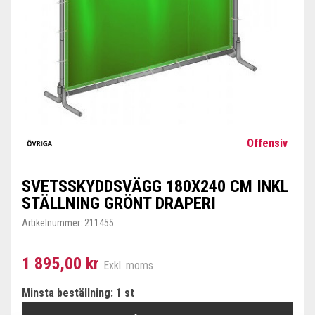
Offensiv
SVETSSKYDDSVÄGG 180X240 CM INKL
STÄLLNING GRÖNT DRAPERI
Artikelnummer:
211455
1 895,00 kr
Exkl. moms
Minsta beställning: 1 st