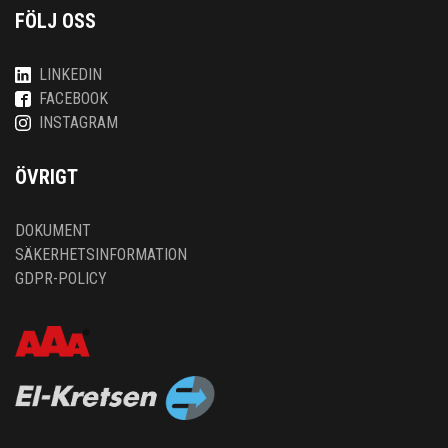
FÖLJ OSS
LINKEDIN
FACEBOOK
INSTAGRAM
ÖVRIGT
DOKUMENT
SÄKERHETSINFORMATION
GDPR-POLICY