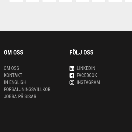
OM OSS
FÖLJ OSS
OM OSS
LINKEDIN
KONTAKT
FACEBOOK
IN ENGLISH
INSTAGRAM
FÖRSÄLJNINGSVILLKOR
JOBBA PÅ SISAB