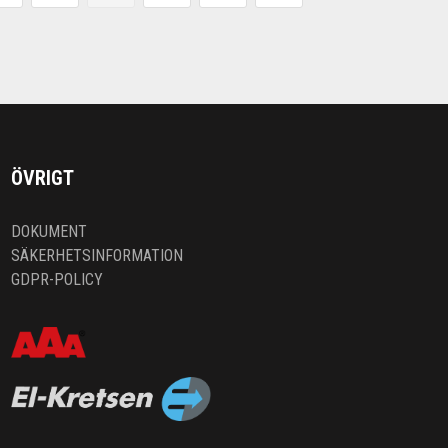
ÖVRIGT
DOKUMENT
SÄKERHETSINFORMATION
GDPR-POLICY