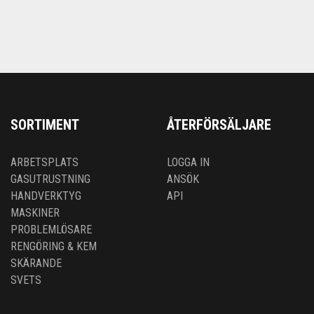
SORTIMENT
ÅTERFÖRSÄLJARE
ARBETSPLATS
LOGGA IN
GASUTRUSTNING
ANSÖK
HANDVERKTYG
API
MASKINER
PROBLEMLÖSARE
RENGÖRING & KEM
SKÄRANDE
SVETS